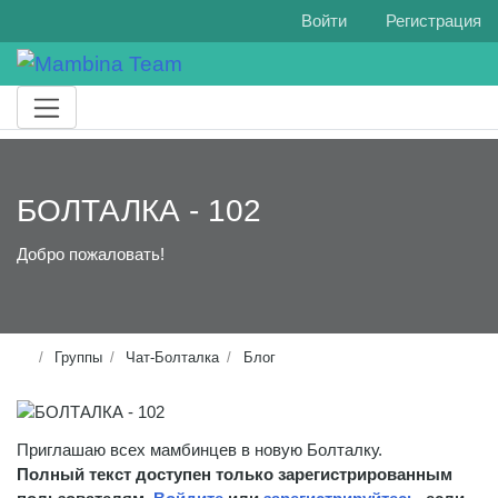
Войти
Регистрация
БОЛТАЛКА - 102
Добро пожаловать!
Группы
Чат-Болталка
Блог
Приглашаю всех мамбинцев в новую Болталку.
Полный текст доступен только зарегистрированным