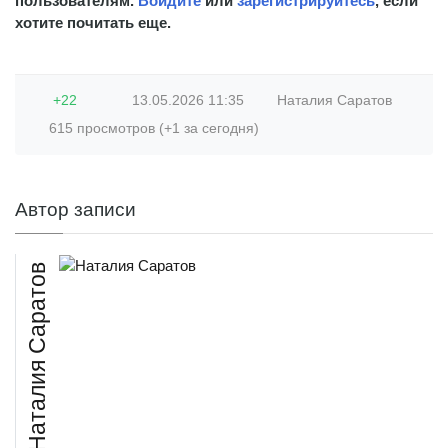
пользователям.
Войдите
или
зарегистрируйтесь
, если
хотите почитать еще.
+22
13.05.2026
11:35
Наталия Саратов
615 просмотров (+1 за сегодня)
Автор записи
Наталия Саратов