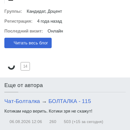
Группы:
Кандидат, Доцент
Регистрация:
4 года назад
Последний визит:
Онлайн
Читать весь блог
14
Еще от автора
Чат-Болталка
→
БОЛТАЛКА - 115
Котикам надо верить. Котики зря не скажут!
06.08.2026
12:06
260
503 (+15 за сегодня)