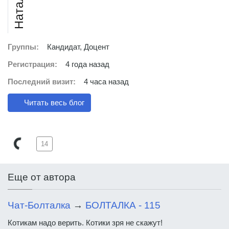
Группы:
Кандидат, Доцент
Регистрация:
4 года назад
Последний визит:
4 часа назад
Читать весь блог
14
Еще от автора
Чат-Болталка
→
БОЛТАЛКА - 115
Котикам надо верить. Котики зря не скажут!