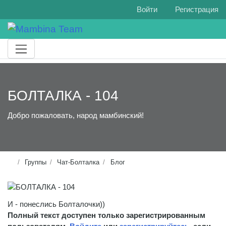
Войти
Регистрация
БОЛТАЛКА - 104
Добро пожаловать, народ мамбинский!
Группы
Чат-Болталка
Блог
И - понеслись Болталочки))
Полный текст доступен только зарегистрированным