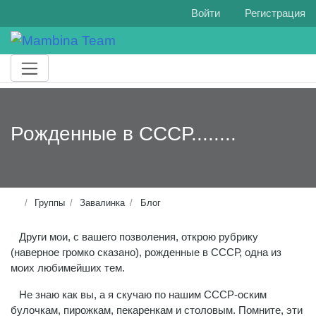
Войти
Регистрация
Рожденные в СССР........
Группы
Завалинка
Блог
Други мои, с вашего позволения, открою рубрику
(наверное громко сказано), рожденные в СССР, одна из
моих любимейших тем.
Не знаю как вы, а я скучаю по нашим СССР-оским
булочкам, пирожкам, пекаренкам и столовым. Помните, эти