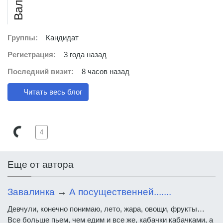
Группы:
Кандидат
Регистрация:
3 года назад
Последний визит:
8 часов назад
Читать весь блог
4
Еще от автора
Завалинка
→
А посущественней.......
Девчули, конечно понимаю, лето, жара, овощи, фрукты…
Все больше пьем, чем едим и все же, кабачки кабачками, а