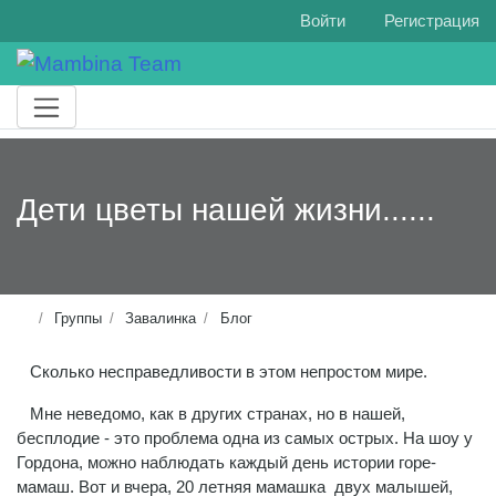
Войти
Регистрация
Дети цветы нашей жизни......
Группы
Завалинка
Блог
Сколько несправедливости в этом непростом мире.
Мне неведомо, как в других странах, но в нашей,
бесплодие - это проблема одна из самых острых. На шоу у
Гордона, можно наблюдать каждый день истории горе-
мамаш. Вот и вчера, 20 летняя мамашка двух малышей,