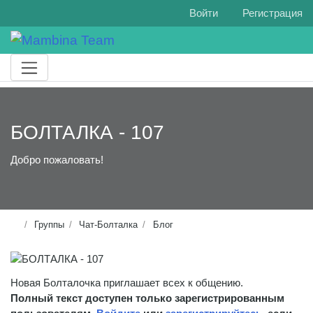
Войти
Регистрация
БОЛТАЛКА - 107
Добро пожаловать!
Группы
Чат-Болталка
Блог
Новая Болталочка приглашает всех к общению.
Полный текст доступен только зарегистрированным