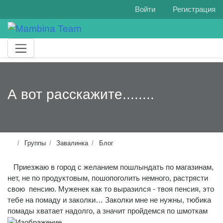
Войти
Регистрация
А вот расскажите........
Группы
Завалинка
Блог
Приезжаю в город с желанием пошлындать по магазинам,
нет, не по продуктовым, пошопоголить немного, растрясти
свою пенсию. Муженек как то выразился - твоя пенсия, это
тебе на помаду и заколки… Заколки мне не нужны, тюбика
помады хватает надолго, а значит пройдемся по шмоткам