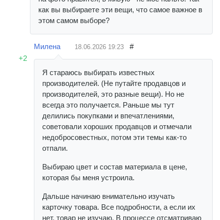
как вы выбираете эти вещи, что самое важное в
этом самом выборе?
Милена
#
18.06.2026
19:23
+2
Я стараюсь выбирать известных
производителей. (Не путайте продавцов и
производителей, это разные вещи). Но не
всегда это получается. Раньше мы тут
делились покупками и впечатлениями,
советовали хороших продавцов и отмечали
недобросовестных, потом эти темы как-то
отпали.
Выбираю цвет и состав материала в цене,
которая бы меня устроила.
Дальше начинаю внимательно изучать
карточку товара. Все подробности, а если их
нет, товар не изучаю. В процессе отсматриваю