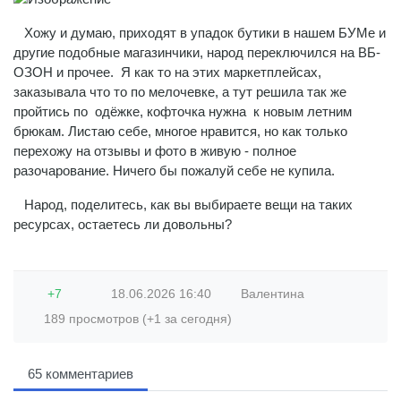
Хожу и думаю, приходят в упадок бутики в нашем БУМе и
другие подобные магазинчики, народ переключился на ВБ-
ОЗОН и прочее. Я как то на этих маркетплейсах,
заказывала что то по мелочевке, а тут решила так же
пройтись по одёжке, кофточка нужна к новым летним
брюкам. Листаю себе, многое нравится, но как только
перехожу на отзывы и фото в живую - полное
разочарование. Ничего бы пожалуй себе не купила.
Народ, поделитесь, как вы выбираете вещи на таких
ресурсах, остаетесь ли довольны?
+7
18.06.2026
16:40
Валентина
189 просмотров (+1 за сегодня)
65 комментариев