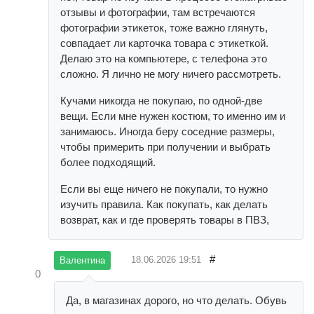
отзывы и фотографии, там встречаются
фотографии этикеток, тоже важно глянуть,
совпадает ли карточка товара с этикеткой.
Делаю это на компьютере, с телефона это
сложно. Я лично не могу ничего рассмотреть.
Кучами никогда не покупаю, по одной-две
вещи. Если мне нужен костюм, то именно им и
занимаюсь. Иногда беру соседние размеры,
чтобы примерить при получении и выбрать
более подходящий.
Если вы еще ничего не покупали, то нужно
изучить правила. Как покупать, как делать
возврат, как и где проверять товары в ПВЗ,
#
18.06.2026
19:51
Валентина
0
Да, в магазинах дорого, но что делать. Обувь