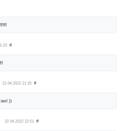
!!!!
#
1:23
!!
#
22.04.2022
21:25
аю! ))
#
22.04.2022
22:51