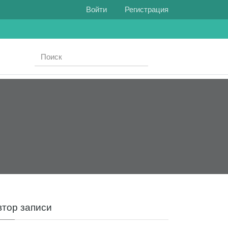
Войти
Регистрация
втор записи