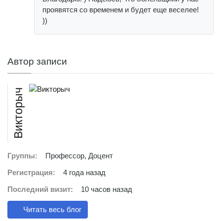
проявятся со временем и будет еще веселее!
))
Автор записи
Викторыч
Группы:
Профессор, Доцент
Регистрация:
4 года назад
Последний визит:
10 часов назад
Читать весь блог