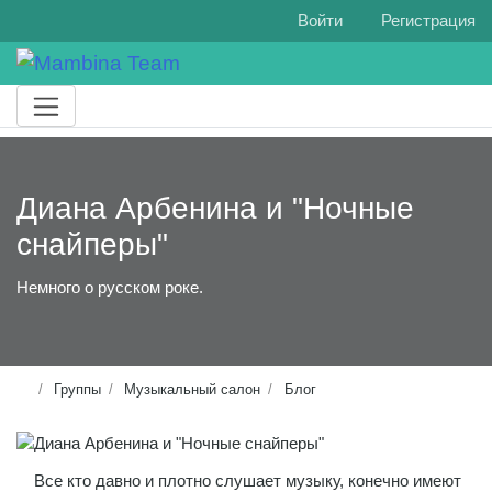
Войти
Регистрация
Диана Арбенина и "Ночные
снайперы"
Немного о русском роке.
Группы
Музыкальный салон
Блог
Все кто давно и плотно слушает музыку, конечно имеют