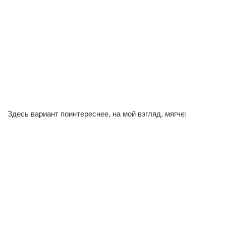
Здесь вариант поинтереснее, на мой взгляд, мягче: