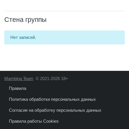
Стена группы
Нет записей.
Mambina Team
© 2021-2026 18+
Правила
Политика обработки персональных данных
Согласие на обработку персональных данных
Правила работы Сookies