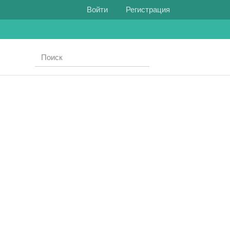
Войти
Регистрация