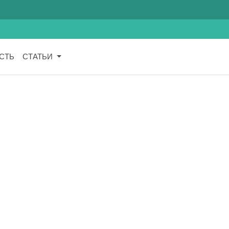
СТЬ
СТАТЬИ