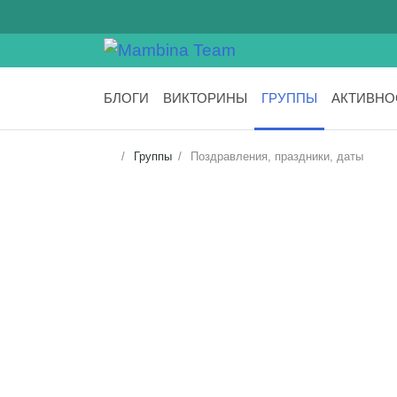
БЛОГИ
ВИКТОРИНЫ
ГРУППЫ
АКТИВНО
Группы
Поздравления, праздники, даты