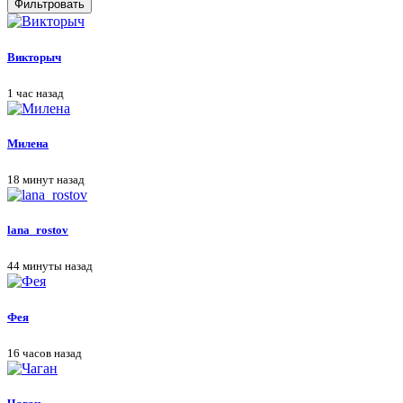
Фильтровать
Викторыч
1 час назад
Милена
18 минут назад
lana_rostov
44 минуты назад
Фея
16 часов назад