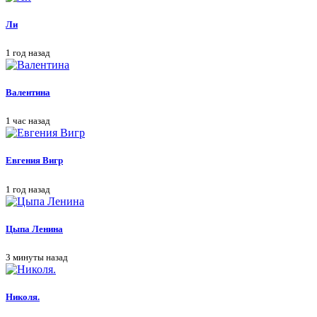
Ли
1 год назад
Валентина
1 час назад
Евгения Вигр
1 год назад
Цыпа Ленина
3 минуты назад
Николя.