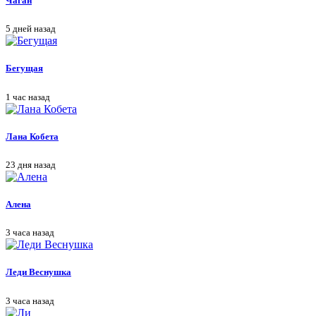
Чаган
5 дней назад
Бегущая
1 час назад
Лана Кобета
23 дня назад
Алена
3 часа назад
Леди Веснушка
3 часа назад