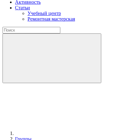
Активность
Статьи
Учебный центр
Ремонтная мастерская
Группы