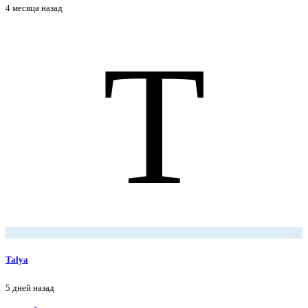
4 месяца назад
T
Talya
5 дней назад