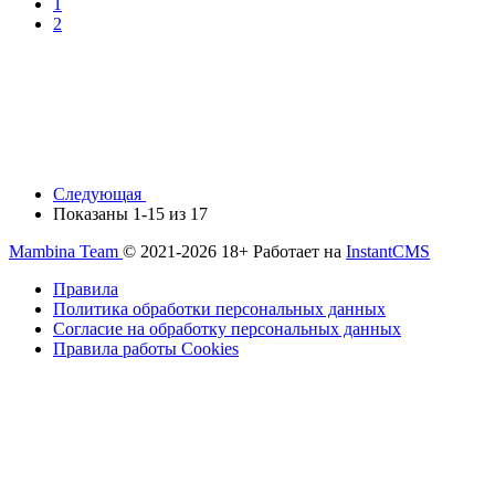
1
2
Следующая
Показаны 1-15 из 17
Mambina Team
© 2021-2026 18+
Работает на
InstantCMS
Правила
Политика обработки персональных данных
Согласие на обработку персональных данных
Правила работы Сookies