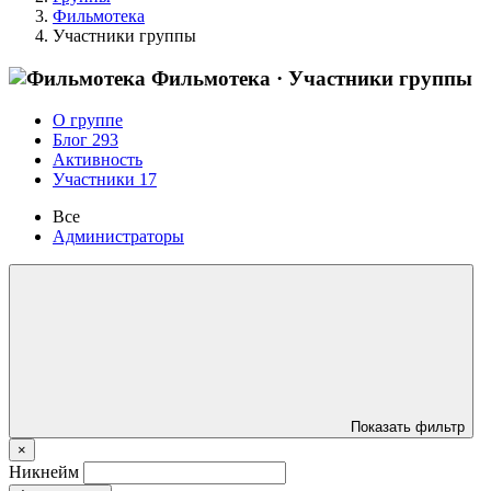
Фильмотека
Участники группы
Фильмотека
· Участники группы
О группе
Блог
293
Активность
Участники
17
Все
Администраторы
Показать фильтр
×
Никнейм