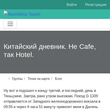
Войти
Регистрация
Китайский дневник. Не Cafe,
так Hotel.
Группы
Точки на карте
Блог
Ну вот и подошел к концу третий, и последний, день в
Тяньцзине. Завтра, рано утром выезжаю. Поезд G 1339
отправляется от Западного железнодорожного вокзала в
09.55 и через 4 часа 51 минуту привезет меня в Далянь.