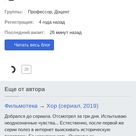
Группы:
Профессор, Доцент
Регистрация:
4 года назад
Последний визит:
26 минут назад
Читать весь блог
28
Еще от автора
Фильмотека
→
Хор (сериал, 2019)
Добрался до сериала. Отсмотрел за три дня. Испытываю
неоднозначные чувства... Естественно, после первой же
серии полез в интернет выискивать историческую