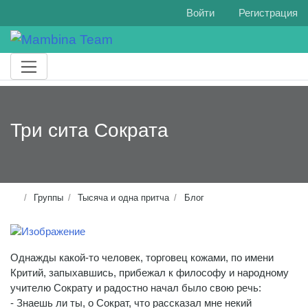
Войти
Регистрация
Три сита Сократа
Группы
Тысяча и одна притча
Блог
Однажды какой-то человек, торговец кожами, по имени
Критий, запыхавшись, прибежал к философу и народному
учителю Сократу и радостно начал было свою речь:
- Знаешь ли ты, о Сократ, что рассказал мне некий