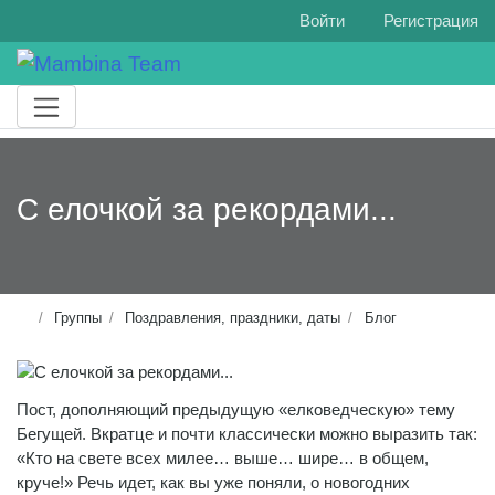
Войти
Регистрация
С елочкой за рекордами...
Группы
Поздравления, праздники, даты
Блог
Пост, дополняющий предыдущую «елковедческую» тему
Бегущей. Вкратце и почти классически можно выразить так:
«Кто на свете всех милее… выше… шире… в общем,
круче!» Речь идет, как вы уже поняли, о новогодних