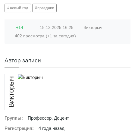
новый год
праздник
+14
18.12.2025
16:25
Викторыч
402 просмотра (+1 за сегодня)
Автор записи
Викторыч
Группы:
Профессор, Доцент
Регистрация:
4 года назад